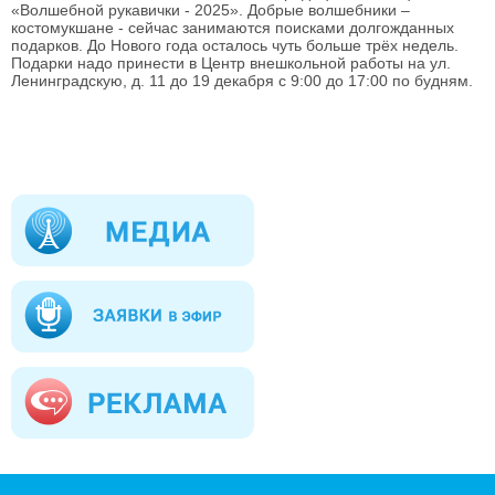
«Волшебной рукавички - 2025». Добрые волшебники –
костомукшане - сейчас занимаются поисками долгожданных
подарков. До Нового года осталось чуть больше трёх недель.
Подарки надо принести в Центр внешкольной работы на ул.
Ленинградскую, д. 11 до 19 декабря с 9:00 до 17:00 по будням.