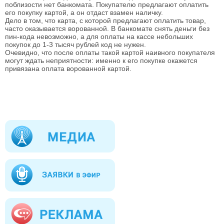
поблизости нет банкомата. Покупателю предлагают оплатить
его покупку картой, а он отдаст взамен наличку.
Дело в том, что карта, с которой предлагают оплатить товар,
часто оказывается ворованной. В банкомате снять деньги без
пин-кода невозможно, а для оплаты на кассе небольших
покупок до 1-3 тысяч рублей код не нужен.
Очевидно, что после оплаты такой картой наивного покупателя
могут ждать неприятности: именно к его покупке окажется
привязана оплата ворованной картой.