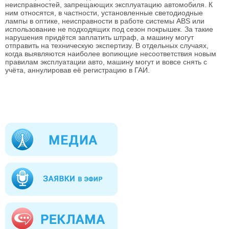
неисправностей, запрещающих эксплуатацию автомобиля. К
ним относятся, в частности, установленные светодиодные
лампы в оптике, неисправности в работе системы ABS или
использование не подходящих под сезон покрышек. За такие
нарушения придётся заплатить штраф, а машину могут
отправить на техническую экспертизу. В отдельных случаях,
когда выявляются наиболее вопиющие несоответствия новым
правилам эксплуатации авто, машину могут и вовсе снять с
учёта, аннулировав её регистрацию в ГАИ.