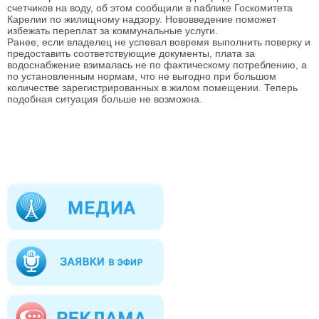
счетчиков на воду, об этом сообщили в паблике Госкомитета
Карелии по жилищному надзору. Нововведение поможет
избежать переплат за коммунальные услуги.
Ранее, если владелец не успевал вовремя выполнить поверку и
предоставить соответствующие документы, плата за
водоснабжение взималась не по фактическому потреблению, а
по установленным нормам, что не выгодно при большом
количестве зарегистрированных в жилом помещении. Теперь
подобная ситуация больше не возможна.