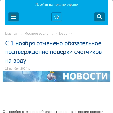
Перейти на полную версию
Главная
Местное радио
«Новости»
→
→
С 1 ноября отменено обязательное
подтверждение поверки счетчиков
на воду
11 ноября 2024 г.
С 1 ноября отменено обязательное подтверждение поверки