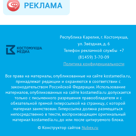
Республика Карелия, г. Костомукша,
ул. Звёздная, д. 6
Телефон рекламной службы +7
(81459) 3-70-09
Политика конфиденциальности
Все права на материалы, опубликованные на сайте kostamedia.ru,
принадлежат редакции и охраняются в соответствии с
законодательством Российской Федерации. Использование
материалов, опубликованных на сайте kostamedia.ru допускается
только с письменного разрешения правообладателя и с
обязательной прямой гиперссылкой на страницу, с которой
материал заимствован. Гиперссылка должна размещаться
непосредственно в тексте, воспроизводящем оригинальный
материал kostamedia.ru, до или после цитируемого блока.
© Конструктор сайтов
Nubex.ru