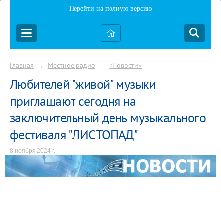
Перейти на полную версию
Главная
Местное радио
«Новости»
→
→
Любителей "живой" музыки
приглашают сегодня на
заключительный день музыкального
фестиваля "ЛИСТОПАД"
8 ноября 2024 г.