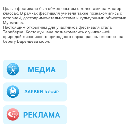
Целью фестиваля был обмен опытом с коллегами на мастер-
классах. В рамках фестиваля учителя также познакомились с
историей, достопримечательностями и культурными объектами
Мурманска.
Настоящим открытием для участников фестиваля стала
Териберка. Костомукшане познакомились с уникальной
природой живописного природного парка, расположенного на
берегу Баренцева моря.