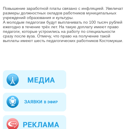
Повышение заработной платы связано с инфляцией. Увеличат
размеры должностных окладов работников муниципальных
учреждений образования и культуры.
А молодым педагогам будут выплачивать по 100 тысяч рублей
ежегодно в течение трёх лет. На такую доплату имеют право
педагоги, которые устроились на работу по специальности
сразу после вуза. Отмечу, что право на получение такой
выплаты имеют шесть педагогических работников Костомукши.