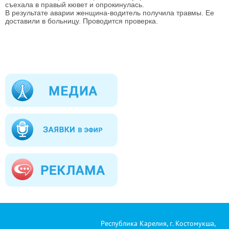
съехала в правый кювет и опрокинулась.
В результате аварии женщина-водитель получила травмы. Ее
доставили в больницу. Проводится проверка.
Республика Карелия, г. Костомукша,