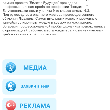
рамках проекта "Билет в Будущее" проходила
профессиональная проба по профессии "Кондитер".
Ее участниками стали ученики 9-го класса школы №3.
Под руководством опытного мастера производственного
обучения Людмилы Симон школьники испекли морковные
капкейки с лимонным курдом и кремом из маскарпоне.
Во время профессиональной пробы школьники познакомились
с организацией рабочего места кондитера и с гигиеническими
требованиями в этой профессии.