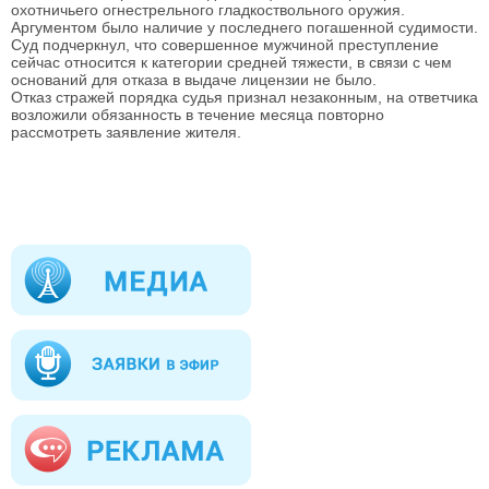
охотничьего огнестрельного гладкоствольного оружия.
Аргументом было наличие у последнего погашенной судимости.
Суд подчеркнул, что совершенное мужчиной преступление
сейчас относится к категории средней тяжести, в связи с чем
оснований для отказа в выдаче лицензии не было.
Отказ стражей порядка судья признал незаконным, на ответчика
возложили обязанность в течение месяца повторно
рассмотреть заявление жителя.