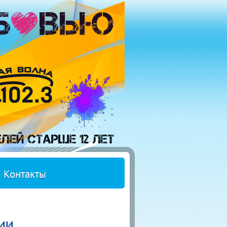
Контакты
ии