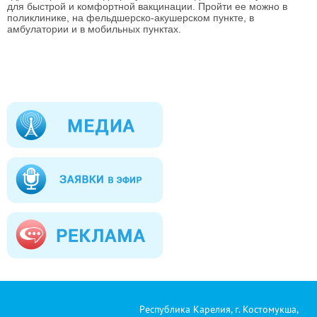
для быстрой и комфортной вакцинации. Пройти ее можно в
поликлинике, на фельдшерско-акушерском пункте, в
амбулатории и в мобильных пунктах.
Республика Карелия, г. Костомукша,