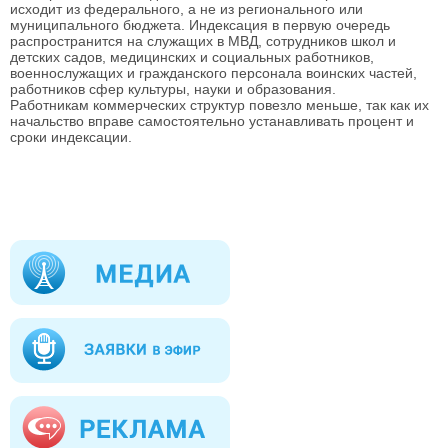
исходит из федерального, а не из регионального или
муниципального бюджета. Индексация в первую очередь
распространится на служащих в МВД, сотрудников школ и
детских садов, медицинских и социальных работников,
военнослужащих и гражданского персонала воинских частей,
работников сфер культуры, науки и образования.
Работникам коммерческих структур повезло меньше, так как их
начальство вправе самостоятельно устанавливать процент и
сроки индексации.