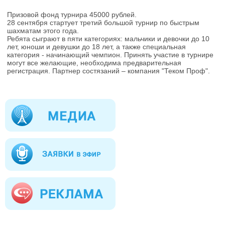
Призовой фонд турнира 45000 рублей.
28 сентября стартует третий большой турнир по быстрым
шахматам этого года.
Ребята сыграют в пяти категориях: мальчики и девочки до 10
лет, юноши и девушки до 18 лет, а также специальная
категория - начинающий чемпион. Принять участие в турнире
могут все желающие, необходима предварительная
регистрация. Партнер состязаний – компания "Теком Проф".