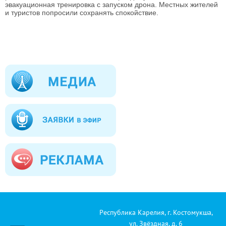
эвакуационная тренировка с запуском дрона. Местных жителей
и туристов попросили сохранять спокойствие.
Республика Карелия, г. Костомукша,
ул. Звёздная, д. 6