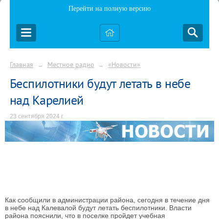
Перейти на полную версию
Главная
Местное радио
«Новости»
→
→
Беспилотники будут летать в небе
над Карелией
23 сентября 2024 г.
Как сообщили в администрации района, сегодня в течение дня
в небе над Калевалой будут летать беспилотники. Власти
района пояснили, что в поселке пройдет учебная