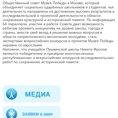
Общественный совет Музея Победы в Москве, который
объединяет социально одарённых школьников и студентов, чья
деятельность направлена на достижение высоких результатов в
исследовательской и проектной деятельности в области
сохранения культурной и исторической памяти. По информации
64 параллели, участие в работе Совета дает возможность
ребятам проявить инициативу на уровне школы, города и
страны, внести свой вклад в решение важных вопросов в
области патриотического воспитания молодёжи, стать
экспертами всероссийских конкурсов и проектов Музея Победы
наравне со взрослыми.
Напомню, что учащийся Пушкинской школы Никита Фролов
является победителем и призёром многочисленных
республиканских и всероссийских конкурсов исследовательских
работ по сохранению исторической памяти.