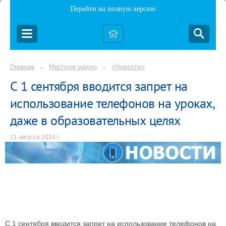
Перейти на полную версию
Главная
Местное радио
«Новости»
→
→
С 1 сентября вводится запрет на
использование телефонов на уроках,
даже в образовательных целях
21 августа 2024 г.
С 1 сентября вводится запрет на использование телефонов на