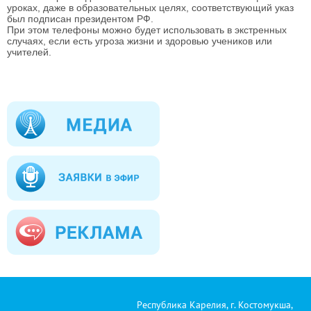
уроках, даже в образовательных целях, соответствующий указ
был подписан президентом РФ.
При этом телефоны можно будет использовать в экстренных
случаях, если есть угроза жизни и здоровью учеников или
учителей.
Республика Карелия, г. Костомукша,