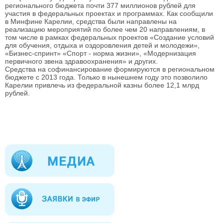
регионального бюджета почти 377 миллионов рублей для
участия в федеральных проектах и программах. Как сообщили
в Минфине Карелии, средства были направлены на
реализацию мероприятий по более чем 20 направлениям, в
том числе в рамках федеральных проектов «Создание условий
для обучения, отдыха и оздоровления детей и молодежи»,
«Бизнес-спринт» «Спорт - норма жизни», «Модернизация
первичного звена здравоохранения» и других.
Средства на софинансирование формируются в региональном
бюджете с 2013 года. Только в нынешнем году это позволило
Карелии привлечь из федеральной казны более 12,1 млрд
рублей.