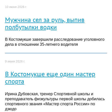
10 июня 2026 г.
Мужчина сел за руль, выпив
полбутылки водки
В Костомукше завершили расследование уголовного
дела в отношении 35-летнего водителя
9 июня 2026 г.
В Костомукше еще один мастер
спорта
Ирина Дубовская, тренер Спортивной школы и
преподаватель физкультуры первой школы добилась
спортивного звания «Мастер спорта России» по
дзюдо