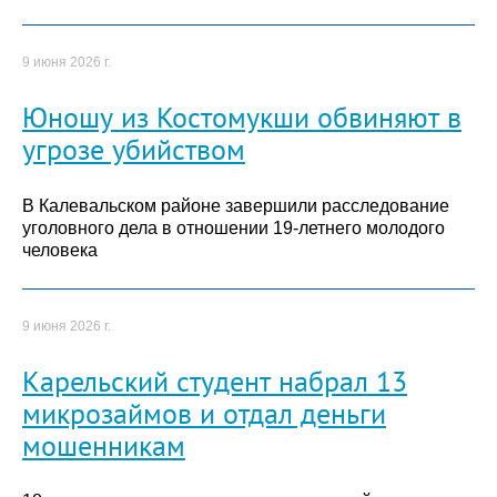
9 июня 2026 г.
Юношу из Костомукши обвиняют в
угрозе убийством
В Калевальском районе завершили расследование
уголовного дела в отношении 19-летнего молодого
человека
9 июня 2026 г.
Карельский студент набрал 13
микрозаймов и отдал деньги
мошенникам