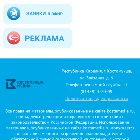
Республика Карелия, г. Костомукша,
ул. Звёздная, д. 6
Телефон рекламной службы +7
(81459) 3-70-09
Политика конфиденциальности
Все права на материалы, опубликованные на сайте kostamedia.ru,
принадлежат редакции и охраняются в соответствии с
законодательством Российской Федерации. Использование
материалов, опубликованных на сайте kostamedia.ru допускается
только с письменного разрешения правообладателя и с
обязательной прямой гиперссылкой на страницу, с которой