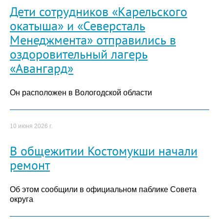
Дети сотрудников «Карельского
окатыша» и «Северсталь
Менеджмента» отправились в
оздоровительный лагерь
«Авангард»
Он расположен в Вологодской области
10 июня 2026 г.
В общежитии Костомукши начали
ремонт
Об этом сообщили в официальном паблике Совета
округа