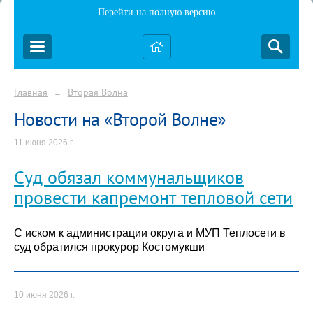
Перейти на полную версию
Главная
Вторая Волна
→
Новости на «Второй Волне»
11 июня 2026 г.
Суд обязал коммунальщиков
провести капремонт тепловой сети
С иском к администрации округа и МУП Теплосети в
суд обратился прокурор Костомукши
10 июня 2026 г.