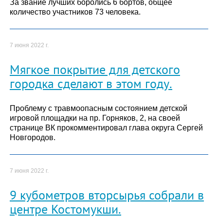
За звание лучших боролись 6 бортов, общее
количество участников 73 человека.
7 июня 2022 г.
Мягкое покрытие для детского
городка сделают в этом году.
Проблему с травмоопасным состоянием детской
игровой площадки на пр. Горняков, 2, на своей
странице ВК прокомментировал глава округа Сергей
Новгородов.
7 июня 2022 г.
9 кубометров вторсырья собрали в
центре Костомукши.