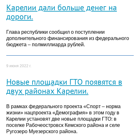
Карелии дали больше денег на
дороги.
Глава республики сообщил о поступлении
дополнительного финансирования из федерального
бюджета – полмиллиарда рублей.
9 июня 2022 г.
Новые площадки ГТО появятся в
двух районах Карелии.
В рамках федерального проекта «Спорт – норма
жизни» нацпроекта «Демография» в этом году в
Карелии установят две новые площадки ГТО: в
поселке Рабочеостровск Кемского района и селе
Ругозеро Муезерского района.