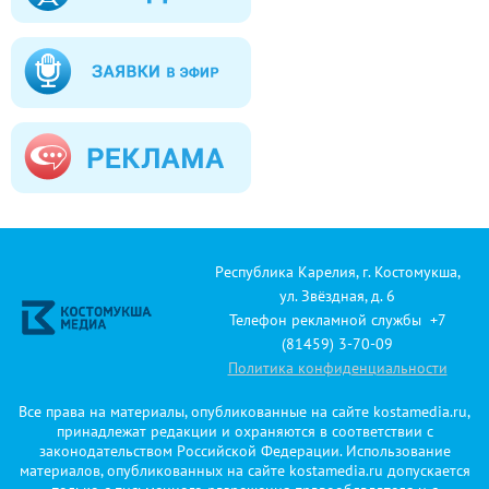
Республика Карелия, г. Костомукша,
ул. Звёздная, д. 6
Телефон рекламной службы +7
(81459) 3-70-09
Политика конфиденциальности
Все права на материалы, опубликованные на сайте kostamedia.ru,
принадлежат редакции и охраняются в соответствии с
законодательством Российской Федерации. Использование
материалов, опубликованных на сайте kostamedia.ru допускается