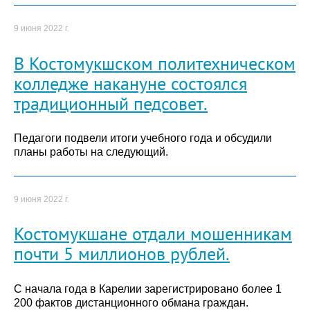
9 июня 2022 г.
В Костомукшском политехническом
колледже накануне состоялся
традиционный педсовет.
Педагоги подвели итоги учебного года и обсудили
планы работы на следующий.
9 июня 2022 г.
Костомукшане отдали мошенникам
почти 5 миллионов рублей.
С начала года в Карелии зарегистрировано более 1
200 фактов дистанционного обмана граждан.