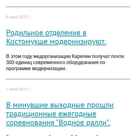
8 июня 2022 г.
Родильное отделение в
Костомукше модернизируют.
В этом году медорганизации Карелии получат почти
300 единиц современного оборудования по
программе модернизации.
7 июня 2022 г.
В минувшие выходные прошли
традиционные ежегодные
соревнования "Водное ралли".