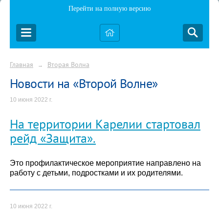
Перейти на полную версию
Главная
Вторая Волна
→
Новости на «Второй Волне»
10 июня 2022 г.
На территории Карелии стартовал
рейд «Защита».
Это профилактическое мероприятие направлено на
работу с детьми, подростками и их родителями.
10 июня 2022 г.