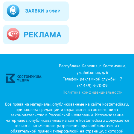
Республика Карелия, г. Костомукша,
ул. Звёздная, д. 6
Телефон рекламной службы +7
(81459) 3-70-09
Политика конфиденциальности
Все права на материалы, опубликованные на сайте kostamedia.ru,
принадлежат редакции и охраняются в соответствии с
законодательством Российской Федерации. Использование
материалов, опубликованных на сайте kostamedia.ru допускается
только с письменного разрешения правообладателя и с
обязательной прямой гиперссылкой на страницу, с которой