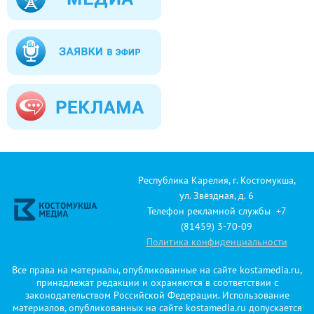
Республика Карелия, г. Костомукша,
ул. Звёздная, д. 6
Телефон рекламной службы +7
(81459) 3-70-09
Политика конфиденциальности
Все права на материалы, опубликованные на сайте kostamedia.ru,
принадлежат редакции и охраняются в соответствии с
законодательством Российской Федерации. Использование
материалов, опубликованных на сайте kostamedia.ru допускается