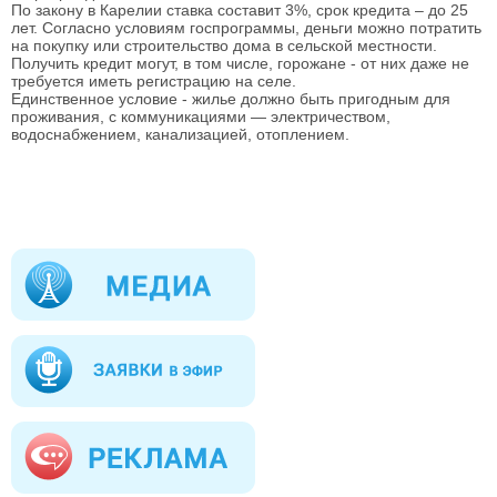
По закону в Карелии ставка составит 3%, срок кредита – до 25
лет. Согласно условиям госпрограммы, деньги можно потратить
на покупку или строительство дома в сельской местности.
Получить кредит могут, в том числе, горожане - от них даже не
требуется иметь регистрацию на селе.
Единственное условие - жилье должно быть пригодным для
проживания, с коммуникациями — электричеством,
водоснабжением, канализацией, отоплением.