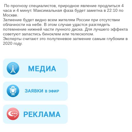
По прогнозу специалистов, природное явление продлиться 4
часа и 4 минут. Максимальная фаза будет заметна в 22:10 по
Москве.
Затмение будет видно всем жителям России при отсутствии
облачности на небе. В этом случае удастся разглядеть
потемнение нижней части лунного диска. Для лучшего эффекта
советуют запастись биноклем или телескопом.
Эксперты считают это полутеневое затмение самым глубоким в
2020 году.