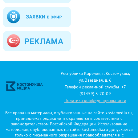
Республика Карелия, г. Костомукша,
ул. Звёздная, д. 6
Телефон рекламной службы +7
(81459) 3-70-09
Политика конфиденциальности
Все права на материалы, опубликованные на сайте kostamedia.ru,
принадлежат редакции и охраняются в соответствии с
законодательством Российской Федерации. Использование
материалов, опубликованных на сайте kostamedia.ru допускается
только с письменного разрешения правообладателя и с