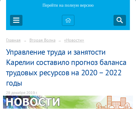
Перейти на полную версию
Главная
Вторая Волна
«Новости»
→
→
Управление труда и занятости
Карелии составило прогноз баланса
трудовых ресурсов на 2020 – 2022
годы
28 декабря 2019 г.