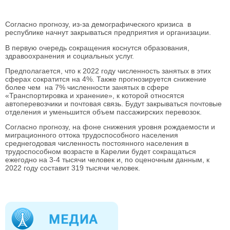
Согласно прогнозу, из-за демографического кризиса в
республике начнут закрываться предприятия и организации.
В первую очередь сокращения коснутся образования,
здравоохранения и социальных услуг.
Предполагается, что к 2022 году численность занятых в этих
сферах сократится на 4%. Также прогнозируется снижение
более чем на 7% численности занятых в сфере
«Транспортировка и хранение», к которой относятся
автоперевозчики и почтовая связь. Будут закрываться почтовые
отделения и уменьшится объем пассажирских перевозок.
Согласно прогнозу, на фоне снижения уровня рождаемости и
миграционного оттока трудоспособного населения
среднегодовая численность постоянного населения в
трудоспособном возрасте в Карелии будет сокращаться
ежегодно на 3-4 тысячи человек и, по оценочным данным, к
2022 году составит 319 тысячи человек.