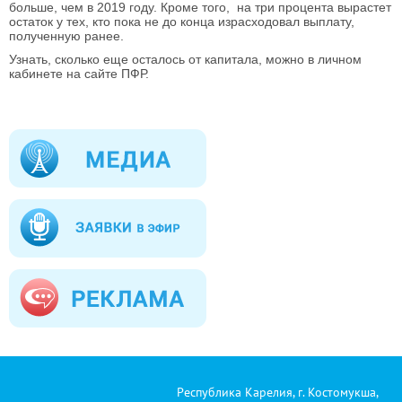
больше, чем в 2019 году. Кроме того, на три процента вырастет
остаток у тех, кто пока не до конца израсходовал выплату,
полученную ранее.
Узнать, сколько еще осталось от капитала, можно в личном
кабинете на сайте ПФР.
Республика Карелия, г. Костомукша,