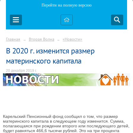
Перейти на полную версию
Главная
Вторая Волна
«Новости»
→
→
В 2020 г. изменится размер
материнского капитала
20 декабря 2019 г.
Карельский Пенсионный фонд сообщил о том, что размер
материнского капитала в следующем году изменится. Сумма,
полагающаяся при рождении второго или последующего детей,
будет равняться 466,6 тысячи рублей. Это на три процента