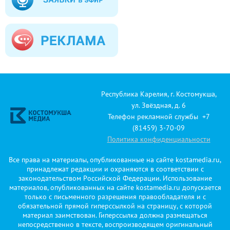
Республика Карелия, г. Костомукша,
ул. Звёздная, д. 6
Телефон рекламной службы +7
(81459) 3-70-09
Политика конфиденциальности
Все права на материалы, опубликованные на сайте kostamedia.ru,
принадлежат редакции и охраняются в соответствии с
законодательством Российской Федерации. Использование
материалов, опубликованных на сайте kostamedia.ru допускается
только с письменного разрешения правообладателя и с
обязательной прямой гиперссылкой на страницу, с которой
материал заимствован. Гиперссылка должна размещаться
непосредственно в тексте, воспроизводящем оригинальный