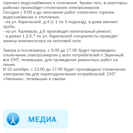
горячего водоснабжения и отопления. Кроме того, в некоторых
районах произойдет отключение электроэнергии.
Сегодня с 9:00 и до окончания работ отключено горячее
водоснабжение и отопление:
- на ул. Карельской, д.4 (с 1 по 3 подъезд), в доме меняют
трубы;
- на ул. Калевала, д.6 производят капитальный ремонт;
- в домах 1,3,5,7 по ул. Карельской специалисты проводят
замену компенсатора на тепловой сети.
Завтра и послезавтра, с 9:00 до 17:00 будет произведено
отключение электроэнергии у всех потребителей п.Заречный,
все СНТ, телевышки, для проведения ремонтных работ на
линии.
И 10 октября, с 13:00 до 17:00 будет произведено отключение
электричества для переподключения потребителей: СНТ
«Хвоинка», телевышки и свалки.