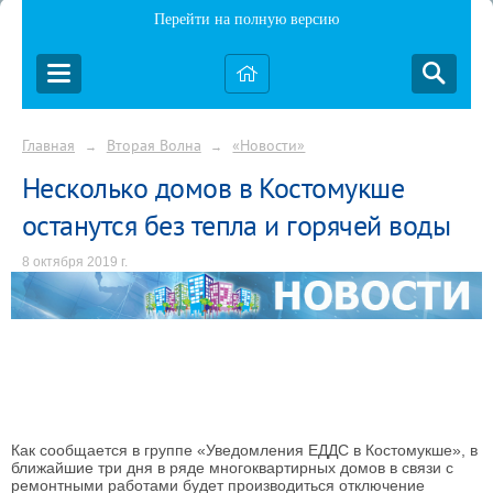
Перейти на полную версию
Главная
Вторая Волна
«Новости»
→
→
Несколько домов в Костомукше
останутся без тепла и горячей воды
8 октября 2019 г.
Как сообщается в группе «Уведомления ЕДДС в Костомукше», в
ближайшие три дня в ряде многоквартирных домов в связи с
ремонтными работами будет производиться отключение