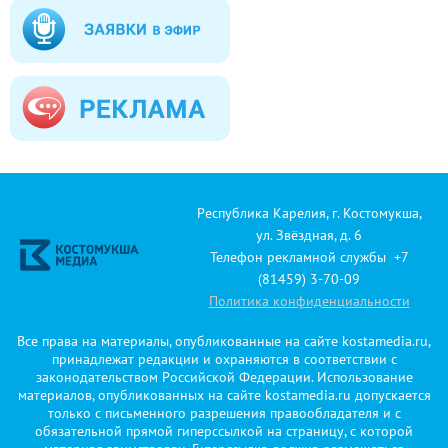
Республика Карелия, г. Костомукша,
ул. Звёздная, д. 6
Телефон рекламной службы +7
(81459) 3-70-09
Политика конфиденциальности
Все права на материалы, опубликованные на сайте kostamedia.ru,
принадлежат редакции и охраняются в соответствии с
законодательством Российской Федерации. Использование
материалов, опубликованных на сайте kostamedia.ru допускается
только с письменного разрешения правообладателя и с
обязательной прямой гиперссылкой на страницу, с которой