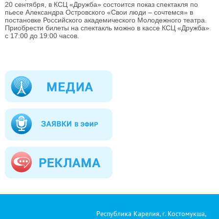
20 сентября, в КСЦ «Дружба» состоится показ спектакля по
пьесе Александра Островского «Свои люди – сочтемся» в
постановке Российского академического Молодежного театра.
Приобрести билеты на спектакль можно в кассе КСЦ «Дружба»
с 17:00 до 19:00 часов.
Республика Карелия, г. Костомукша,