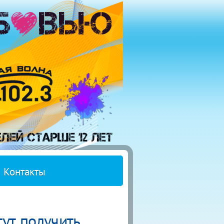
Контакты
ут получить