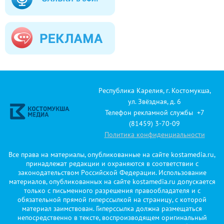
Республика Карелия, г. Костомукша,
ул. Звёздная, д. 6
Телефон рекламной службы +7
(81459) 3-70-09
Политика конфиденциальности
Все права на материалы, опубликованные на сайте kostamedia.ru,
принадлежат редакции и охраняются в соответствии с
законодательством Российской Федерации. Использование
материалов, опубликованных на сайте kostamedia.ru допускается
только с письменного разрешения правообладателя и с
обязательной прямой гиперссылкой на страницу, с которой
материал заимствован. Гиперссылка должна размещаться
непосредственно в тексте, воспроизводящем оригинальный