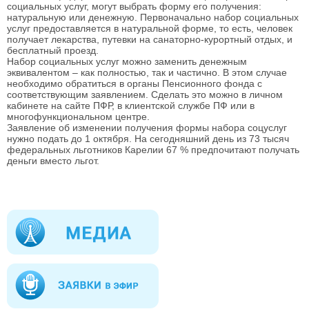
социальных услуг, могут выбрать форму его получения:
натуральную или денежную. Первоначально набор социальных
услуг предоставляется в натуральной форме, то есть, человек
получает лекарства, путевки на санаторно-курортный отдых, и
бесплатный проезд.
Набор социальных услуг можно заменить денежным
эквивалентом – как полностью, так и частично. В этом случае
необходимо обратиться в органы Пенсионного фонда с
соответствующим заявлением. Сделать это можно в личном
кабинете на сайте ПФР, в клиентской службе ПФ или в
многофункциональном центре.
Заявление об изменении получения формы набора соцуслуг
нужно подать до 1 октября. На сегодняшний день из 73 тысяч
федеральных льготников Карелии 67 % предпочитают получать
деньги вместо льгот.