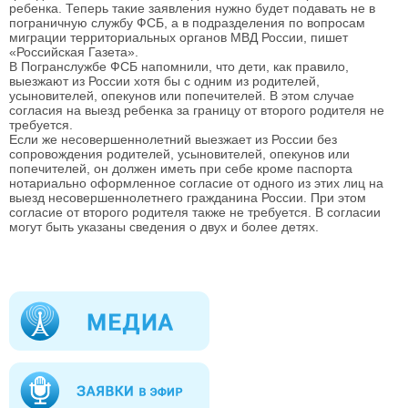
ребенка. Теперь такие заявления нужно будет подавать не в
пограничную службу ФСБ, а в подразделения по вопросам
миграции территориальных органов МВД России, пишет
«Российская Газета».
В Погранслужбе ФСБ напомнили, что дети, как правило,
выезжают из России хотя бы с одним из родителей,
усыновителей, опекунов или попечителей. В этом случае
согласия на выезд ребенка за границу от второго родителя не
требуется.
Если же несовершеннолетний выезжает из России без
сопровождения родителей, усыновителей, опекунов или
попечителей, он должен иметь при себе кроме паспорта
нотариально оформленное согласие от одного из этих лиц на
выезд несовершеннолетнего гражданина России. При этом
согласие от второго родителя также не требуется. В согласии
могут быть указаны сведения о двух и более детях.