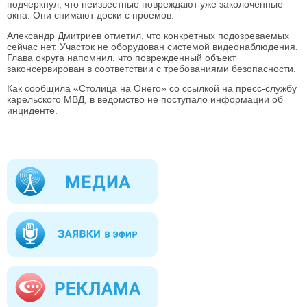
подчеркнул, что неизвестные повреждают уже заколоченные
окна. Они снимают доски с проемов.
Александр Дмитриев отметил, что конкретных подозреваемых
сейчас нет. Участок не оборудован системой видеонаблюдения.
Глава округа напомнил, что поврежденный объект
законсервирован в соответствии с требованиями безопасности.
Как сообщила «Столица на Онего» со ссылкой на пресс-службу
карельского МВД, в ведомство не поступало информации об
инциденте.