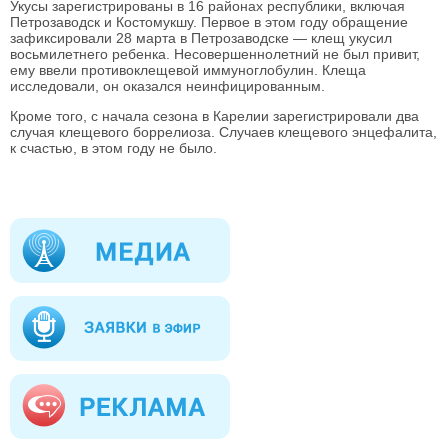
Укусы зарегистрированы в 16 районах республики, включая
Петрозаводск и Костомукшу. Первое в этом году обращение
зафиксировали 28 марта в Петрозаводске — клещ укусил
восьмилетнего ребенка. Несовершеннолетний не был привит,
ему ввели противоклещевой иммуноглобулин. Клеща
исследовали, он оказался неинфицированным.
Кроме того, с начала сезона в Карелии зарегистрировали два
случая клещевого боррелиоза. Случаев клещевого энцефалита,
к счастью, в этом году не было.