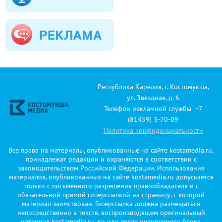
Республика Карелия, г. Костомукша,
ул. Звёздная, д. 6
Телефон рекламной службы +7
(81459) 3-70-09
Политика конфиденциальности
Все права на материалы, опубликованные на сайте kostamedia.ru,
принадлежат редакции и охраняются в соответствии с
законодательством Российской Федерации. Использование
материалов, опубликованных на сайте kostamedia.ru допускается
только с письменного разрешения правообладателя и с
обязательной прямой гиперссылкой на страницу, с которой
материал заимствован. Гиперссылка должна размещаться
непосредственно в тексте, воспроизводящем оригинальный
материал kostamedia.ru, до или после цитируемого блока.