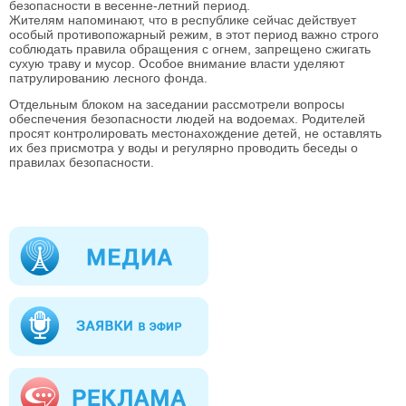
безопасности в весенне-летний период.
Жителям напоминают, что в республике сейчас действует
особый противопожарный режим, в этот период важно строго
соблюдать правила обращения с огнем, запрещено сжигать
сухую траву и мусор. Особое внимание власти уделяют
патрулированию лесного фонда.
Отдельным блоком на заседании рассмотрели вопросы
обеспечения безопасности людей на водоемах. Родителей
просят контролировать местонахождение детей, не оставлять
их без присмотра у воды и регулярно проводить беседы о
правилах безопасности.