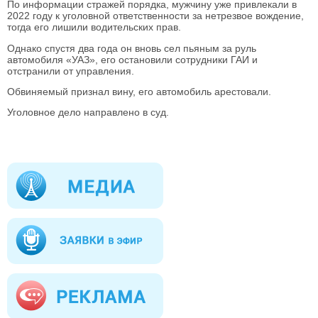
По информации стражей порядка, мужчину уже привлекали в
2022 году к уголовной ответственности за нетрезвое вождение,
тогда его лишили водительских прав.
Однако спустя два года он вновь сел пьяным за руль
автомобиля «УАЗ», его остановили сотрудники ГАИ и
отстранили от управления.
Обвиняемый признал вину, его автомобиль арестовали.
Уголовное дело направлено в суд.