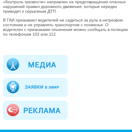
«Контроль трезвости» направлен на предотвращение опасных
нарушений правил дорожного движения, которые нередко
приводят к серьезным ДТП.
В ГАИ призывают водителей не садиться за руль в нетрезвом
состоянии и не управлять транспортом с похмелья. О
водителях с признаками опьянения можно сообщать в полицию
по телефонам 102 или 112.