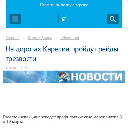
Перейти на полную версию
Главная
Вторая Волна
«Новости»
→
→
На дорогах Карелии пройдут рейды
трезвости
4 марта 2026 г.
Госавтоинспекция проведет профилактические мероприятия 6
и 10 марта.