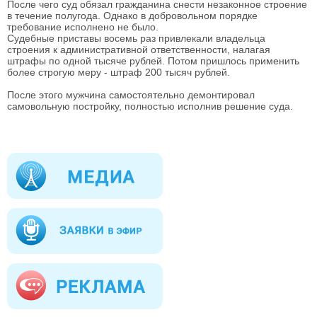
После чего суд обязал гражданина снести незаконное строение
в течение полугода. Однако в добровольном порядке
требование исполнено не было.
Судебные приставы восемь раз привлекали владельца
строения к административной ответственности, налагая
штрафы по одной тысяче рублей. Потом пришлось применить
более строгую меру - штраф 200 тысяч рублей.
После этого мужчина самостоятельно демонтировал
самовольную постройку, полностью исполнив решение суда.