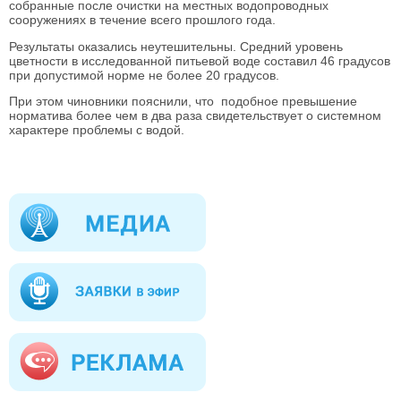
собранные после очистки на местных водопроводных
сооружениях в течение всего прошлого года.
Результаты оказались неутешительны. Средний уровень
цветности в исследованной питьевой воде составил 46 градусов
при допустимой норме не более 20 градусов.
При этом чиновники пояснили, что подобное превышение
норматива более чем в два раза свидетельствует о системном
характере проблемы с водой.