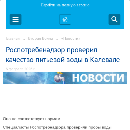
Перейти на полную версию
Главная
Вторая Волна
«Новости»
→
→
Роспотребенадзор проверил
качество питьевой воды в Калевале
6 февраля 2026 г.
Оно не соответствует нормам.
Специалисты Роспотребнадзора проверили пробы воды,