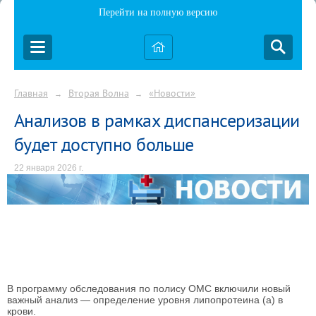
Перейти на полную версию
Главная
Вторая Волна
«Новости»
→
→
Анализов в рамках диспансеризации
будет доступно больше
22 января 2026 г.
В программу обследования по полису ОМС включили новый
важный анализ — определение уровня липопротеина (а) в
крови.