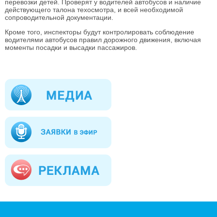
перевозки детей. Проверят у водителей автобусов и наличие
действующего талона техосмотра, и всей необходимой
сопроводительной документации.
Кроме того, инспекторы будут контролировать соблюдение
водителями автобусов правил дорожного движения, включая
моменты посадки и высадки пассажиров.