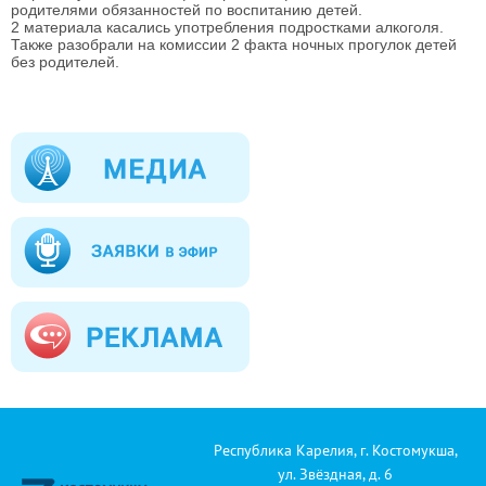
родителями обязанностей по воспитанию детей.
2 материала касались употребления подростками алкоголя.
Также разобрали на комиссии 2 факта ночных прогулок детей
без родителей.
Республика Карелия, г. Костомукша,
ул. Звёздная, д. 6