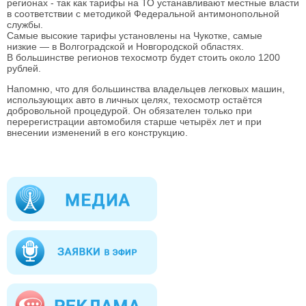
регионах - так как тарифы на ТО устанавливают местные власти
в соответствии с методикой Федеральной антимонопольной
службы.
Самые высокие тарифы установлены на Чукотке, самые
низкие — в Волгоградской и Новгородской областях.
В большинстве регионов техосмотр будет стоить около 1200
рублей.
Напомню, что для большинства владельцев легковых машин,
использующих авто в личных целях, техосмотр остаётся
добровольной процедурой. Он обязателен только при
перерегистрации автомобиля старше четырёх лет и при
внесении изменений в его конструкцию.