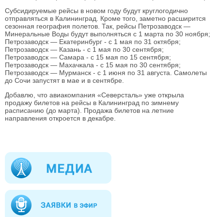
Субсидируемые рейсы в новом году будут круглогодично
отправляться в Калининград. Кроме того, заметно расширится
сезонная география полетов. Так, рейсы Петрозаводск —
Минеральные Воды будут выполняться с 1 марта по 30 ноября;
Петрозаводск — Екатеринбург - с 1 мая по 31 октября;
Петрозаводск — Казань - с 1 мая по 30 сентября;
Петрозаводск — Самара - с 15 мая по 15 сентября;
Петрозаводск — Махачкала - с 15 мая по 30 сентября;
Петрозаводск — Мурманск - с 1 июня по 31 августа. Самолеты
до Сочи запустят в мае и в сентябре.
Добавлю, что авиакомпания «Северсталь» уже открыла
продажу билетов на рейсы в Калининград по зимнему
расписанию (до марта). Продажа билетов на летние
направления откроется в декабре.