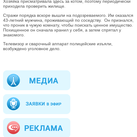
Хозяйка присматривала здесь за котом, поэтому периодически
приходила проверить жилище.
Стражи порядка вскоре вышли на подозреваемого. Им оказался
43-летний мужчина, проживающий по соседству. Он признался,
что проник в чужую комнату, чтобы поискать ценное имущество.
Похищенное он сначала хранил у себя, а затем спрятал у
знакомого.
Телевизор и сварочный аппарат полицейские изъяли,
возбуждено уголовное дело.