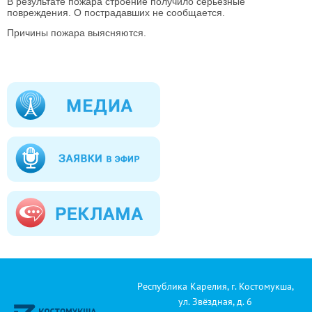
В результате пожара строение получило серьезные
повреждения. О пострадавших не сообщается.
Причины пожара выясняются.
Республика Карелия, г. Костомукша,
ул. Звёздная, д. 6