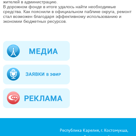
жителей в администрацию.
В дорожном фонде в итоге удалось найти необходимые
средства. Как пояснили в официальном паблике округа, ремонт
стал возможен благодаря эффективному использованию и
экономии бюджетных ресурсов.
Республика Карелия, г. Костомукша,