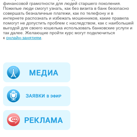
финансовой грамотности для людей старшего поколения.
Пожилые люди смогут узнать, как без визита в банк безопасно
совершать безналичные платежи, как по телефону и в
интернете распознать и избежать мошенников, какие правила
помогут не допустить проблем с наследством, как с наибольшей
выгодой для своего кошелька использовать банковские услуги и
так далее. Желающие пройти курс могут подключиться
к
онлайн-занятиям
.